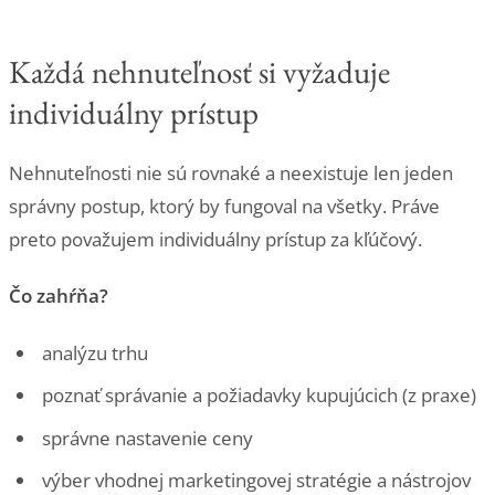
Každá nehnuteľnosť si vyžaduje
individuálny prístup
Nehnuteľnosti nie sú rovnaké a neexistuje len jeden
správny postup, ktorý by fungoval na všetky. Práve
preto považujem individuálny prístup za kľúčový.
Čo zahŕňa?
analýzu trhu
poznať správanie a požiadavky kupujúcich (z praxe)
správne nastavenie ceny
výber vhodnej marketingovej stratégie a nástrojov